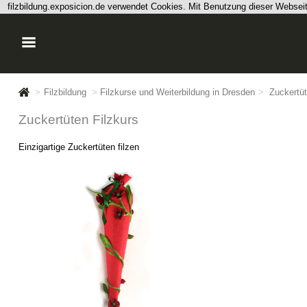
filzbildung.exposicion.de verwendet Cookies. Mit Benutzung dieser Webse
>
Filzbildung
>
Filzkurse und Weiterbildung in Dresden
>
Zuckertüt
Zuckertüten Filzkurs
Einzigartige Zuckertüten filzen