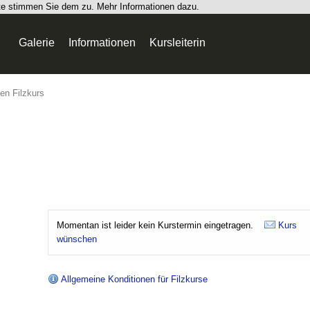
ite stimmen Sie dem zu.
Mehr Informationen dazu.
Galerie
Informationen
Kursleiterin
en Filzkurs
Momentan ist leider kein Kurstermin eingetragen.
Kurs
wünschen
Allgemeine Konditionen für Filzkurse