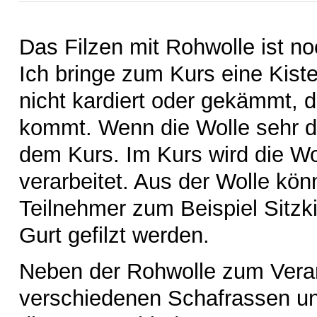
Das Filzen mit Rohwolle ist no
Ich bringe zum Kurs eine Kist
nicht kardiert oder gekämmt, d
kommt. Wenn die Wolle sehr dr
dem Kurs. Im Kurs wird die Wo
verarbeitet. Aus der Wolle kön
Teilnehmer zum Beispiel Sitz
Gurt gefilzt werden.
Neben der Rohwolle zum Verar
verschiedenen Schafrassen un