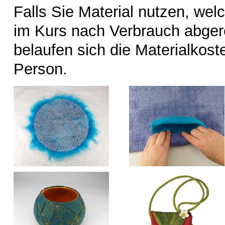
Falls Sie Material nutzen, welc
im Kurs nach Verbrauch abger
belaufen sich die Materialkost
Person.