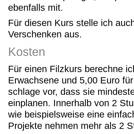
ebenfalls mit.
Für diesen Kurs stelle ich auc
Verschenken aus.
Kosten
Für einen Filzkurs berechne ic
Erwachsene und 5,00 Euro für 
schlage vor, dass sie mindest
einplanen. Innerhalb von 2 St
wie beispielsweise eine einfac
Projekte nehmen mehr als 2 S