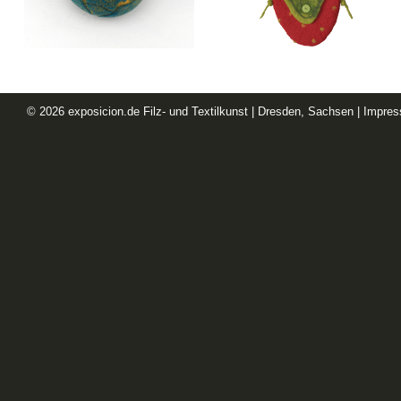
© 2026
exposicion.de
Filz- und Textilkunst | Dresden, Sachsen |
Impre