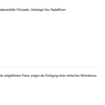
ebenenfalls Filznadel, Unterlage fürs Nadelfilzen
 hier aufgeführten Fotos zeigen die Fertigung einer einfachen Mohnblume.