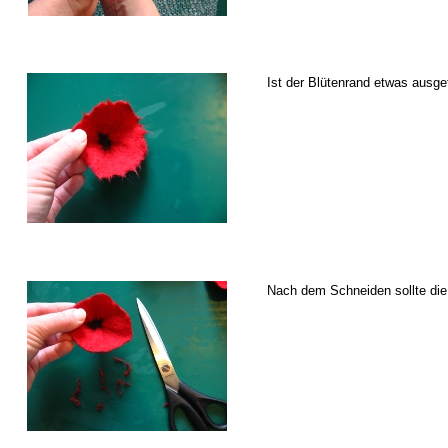
Ist der Blütenrand etwas ausge
Nach dem Schneiden sollte die