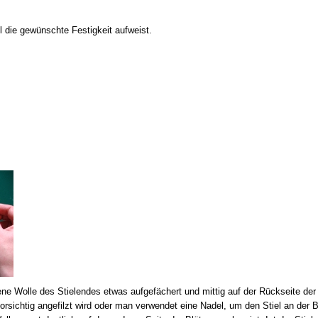
el die gewünschte Festigkeit aufweist.
kene Wolle des Stielendes etwas aufgefächert und mittig auf der Rückseite der
rsichtig angefilzt wird oder man verwendet eine Nadel, um den Stiel an der Bl