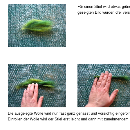
Für einen Stiel wird etwas grün
gezeigten Bild wurden drei v
Die ausgelegte Wolle wird nun fast ganz genässt und vorsichtig eingerol
Einrollen der Wolle wird der Stiel erst leicht und dann mit zunehmendem D