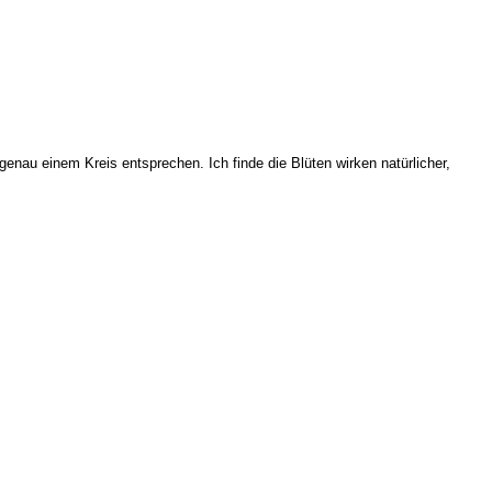
enau einem Kreis entsprechen. Ich finde die Blüten wirken natürlicher,