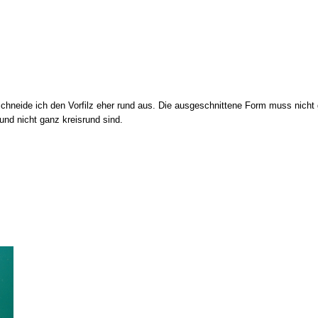
hneide ich den Vorfilz eher rund aus. Die ausgeschnittene Form muss nicht g
und nicht ganz kreisrund sind.