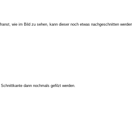
franst, wie im Bild zu sehen, kann dieser noch etwas nachgeschnitten werden
 Schnittkante dann nochmals gefilzt werden.