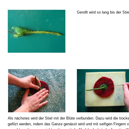
Gerollt wird so lang bis der Sti
Als nächstes wird der Stiel mit der Blüte verbunden. Dazu wird die troc
gefilzt werden, indem das Ganze genässt wird und mit seifigen Fingern vo