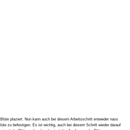
 Blüte plaziert. Nun kann auch bei diesem Arbeitsschritt entweder nass
üte zu befestigen. Es ist wichtig, auch bei diesem Schritt wieder darauf