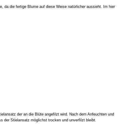
, da die fertige Blume auf diese Weise natürlicher aussieht. Im hier
tielansatz der an die Blüte angefilzt wird. Nach dem Anfeuchten und
s der Stielansatz möglichst trocken und unverfilzt bleibt.