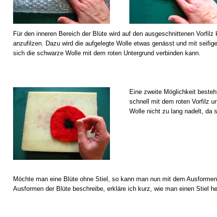
Für den inneren Bereich der Blüte wird auf den ausgeschnittenen Vorfilz 
anzufilzen. Dazu wird die aufgelegte Wolle etwas genässt und mit seifigen
sich die schwarze Wolle mit dem roten Untergrund verbinden kann.
Eine zweite Möglichkeit besteht
schnell mit dem roten Vorfilz 
Wolle nicht zu lang nadelt, da s
Möchte man eine Blüte ohne Stiel, so kann man nun mit dem Ausformen 
Ausformen der Blüte beschreibe, erkläre ich kurz, wie man einen Stiel her