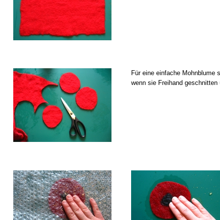
Für eine einfache Mohnblume sc
wenn sie Freihand geschnitten 